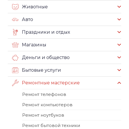
Животные
Авто
Праздники и отдых
Магазины
Деньги и общество
Бытовые услуги
Ремонтные мастерские
Ремонт телефонов
Ремонт компьютеров
Ремонт ноутбуков
Ремонт бытовой техники