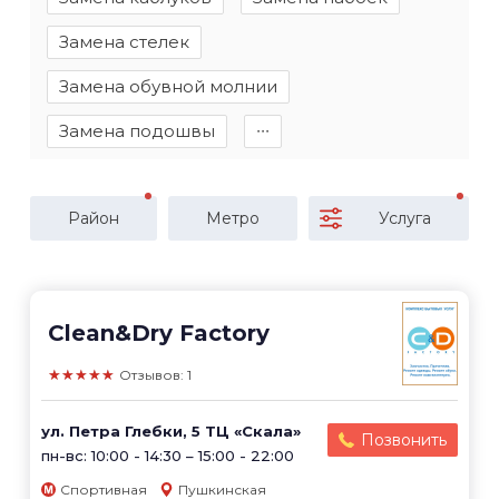
Замена стелек
Замена обувной молнии
Замена подошвы
∙∙∙
Район
Метро
Услуга
Clean&Dry Factory
★★★★★
Отзывов: 1
ул. Петра Глебки, 5 ТЦ «Скала»
Позвонить
пн-вс: 10:00 - 14:30 – 15:00 - 22:00
Спортивная
Пушкинская