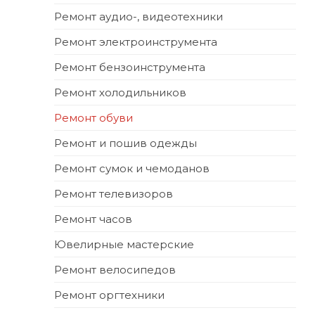
Ремонт аудио-, видеотехники
Ремонт электроинструмента
Ремонт бензоинструмента
Ремонт холодильников
Ремонт обуви
Ремонт и пошив одежды
Ремонт сумок и чемоданов
Ремонт телевизоров
Ремонт часов
Ювелирные мастерские
Ремонт велосипедов
Ремонт оргтехники