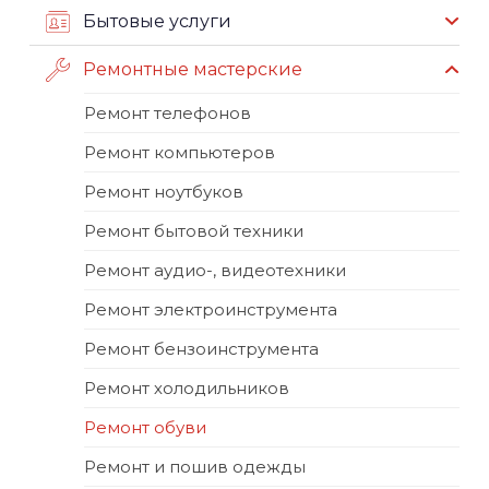
Бытовые услуги
Ремонтные мастерские
Ремонт телефонов
Ремонт компьютеров
Ремонт ноутбуков
Ремонт бытовой техники
Ремонт аудио-, видеотехники
Ремонт электроинструмента
Ремонт бензоинструмента
Ремонт холодильников
Ремонт обуви
Ремонт и пошив одежды