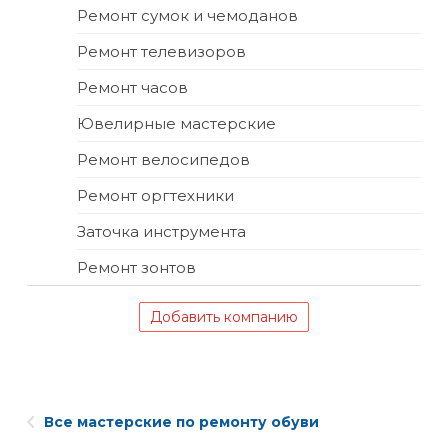
Ремонт сумок и чемоданов
Ремонт телевизоров
Ремонт часов
Ювелирные мастерские
Ремонт велосипедов
Ремонт оргтехники
Заточка инструмента
Ремонт зонтов
Добавить компанию
Все мастерские по ремонту обуви