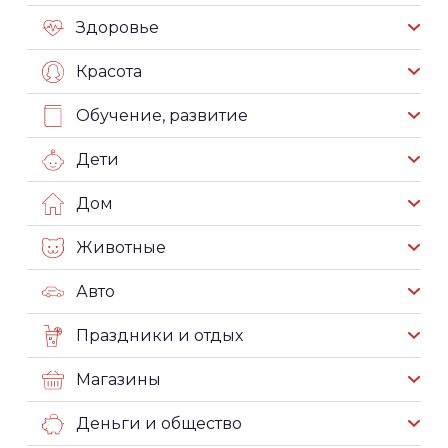
Здоровье
Красота
Обучение, развитие
Дети
Дом
Животные
Авто
Праздники и отдых
Магазины
Деньги и общество