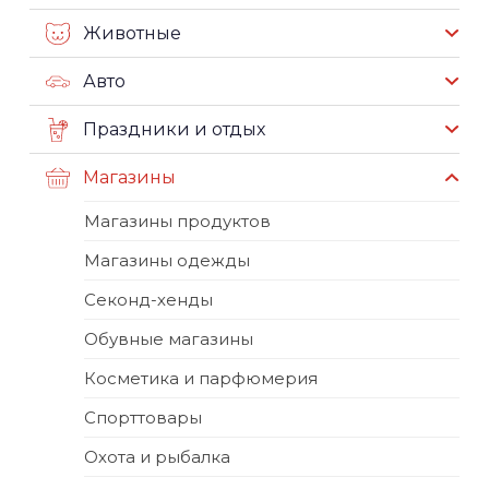
Животные
Авто
Праздники и отдых
Магазины
Магазины продуктов
Магазины одежды
Секонд-хенды
Обувные магазины
Косметика и парфюмерия
Спорттовары
Охота и рыбалка