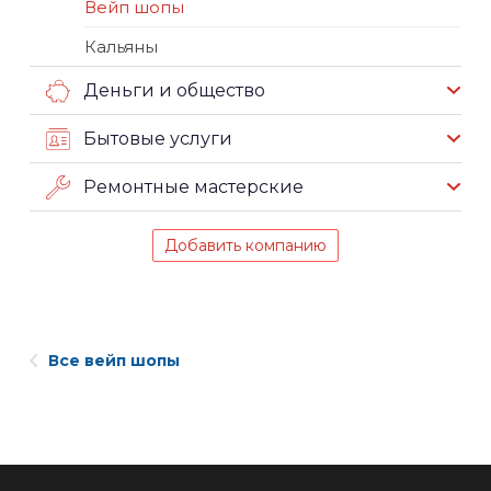
Вейп шопы
Кальяны
Деньги и общество
Бытовые услуги
Ремонтные мастерские
Добавить компанию
Все вейп шопы