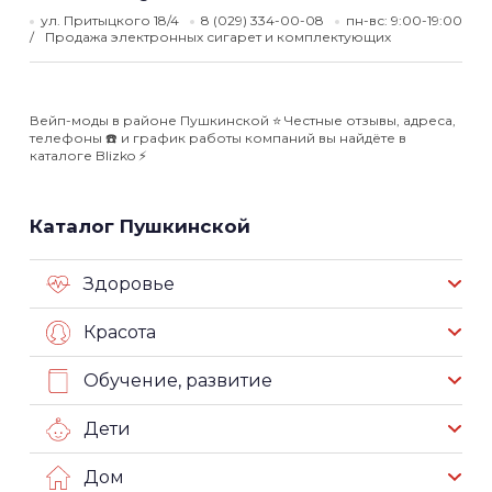
ул. Притыцкого 18/4
8 (029) 334-00-08
пн-вс: 9:00-19:00
Продажа электронных сигарет и комплектующих
Вейп-моды в районе Пушкинской ⭐️ Честные отзывы, адреса,
телефоны ☎️ и график работы компаний вы найдёте в
каталоге Blizko ⚡️
Каталог Пушкинской
Здоровье
Красота
Обучение, развитие
Дети
Дом