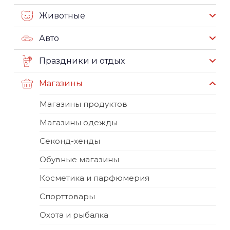
Животные
Авто
Праздники и отдых
Магазины
Магазины продуктов
Магазины одежды
Секонд-хенды
Обувные магазины
Косметика и парфюмерия
Спорттовары
Охота и рыбалка