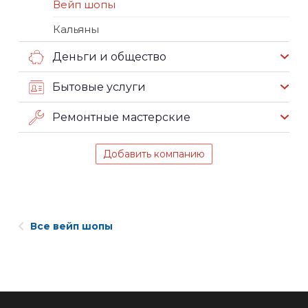
Вейп шопы
Кальяны
Деньги и общество
Бытовые услуги
Ремонтные мастерские
Добавить компанию
Все вейп шопы