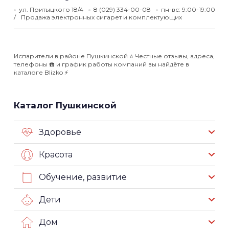
ул. Притыцкого 18/4
8 (029) 334-00-08
пн-вс: 9:00-19:00
Продажа электронных сигарет и комплектующих
Испарители в районе Пушкинской ⭐️ Честные отзывы, адреса,
телефоны ☎️ и график работы компаний вы найдёте в
каталоге Blizko ⚡️
Каталог Пушкинской
Здоровье
Красота
Обучение, развитие
Дети
Дом