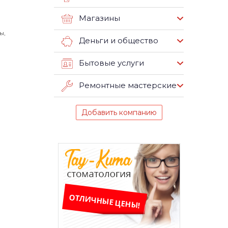
Магазины
ы,
Деньги и общество
Бытовые услуги
Ремонтные мастерские
Добавить компанию