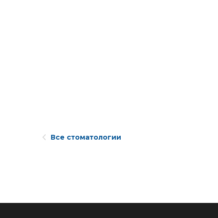
Все стоматологии