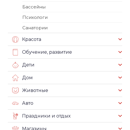
Бассейны
Психологи
Санатории
Красота
Обучение, развитие
Дети
Дом
Животные
Авто
Праздники и отдых
Магазины