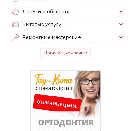
Деньги и общество
Бытовые услуги
Ремонтные мастерские
Добавить компанию