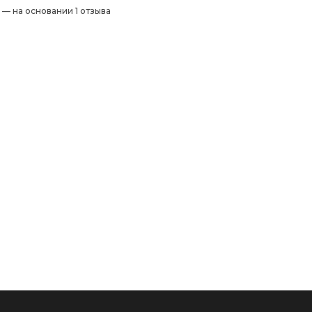
) — на основании 1 отзыва