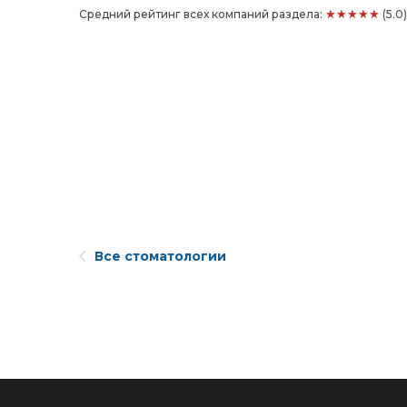
★★★★★
Средний рейтинг всех компаний раздела:
(5.0
Все стоматологии