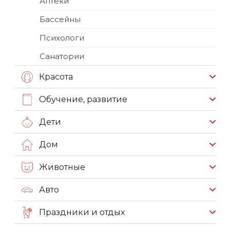
Аптеки
Бассейны
Психологи
Санатории
Красота
Обучение, развитие
Дети
Дом
Животные
Авто
Праздники и отдых