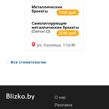
Все стоматологии
О нас
Реклама