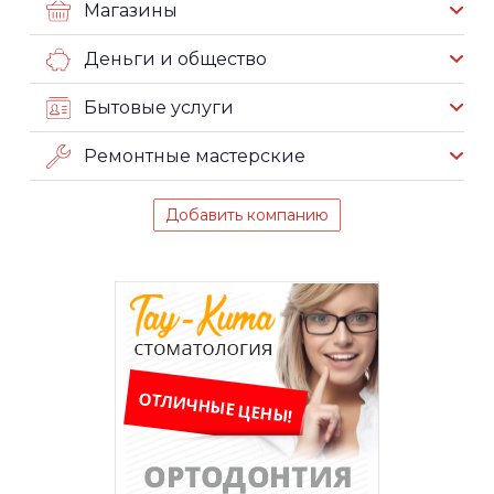
Магазины
Деньги и общество
Бытовые услуги
Ремонтные мастерские
Добавить компанию