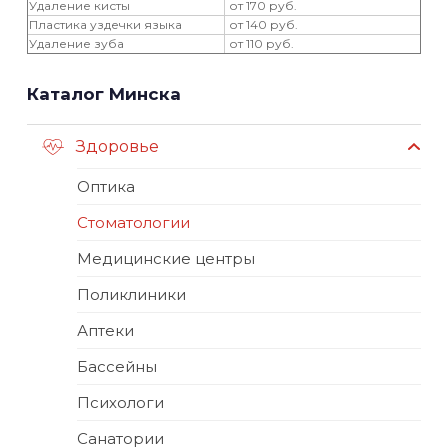
Удаление кисты
от 170 руб.
Пластика уздечки языка
от 140 руб.
Удаление зуба
от 110 руб.
Каталог Минска
Здоровье
Оптика
Стоматологии
Медицинские центры
Поликлиники
Аптеки
Бассейны
Психологи
Санатории