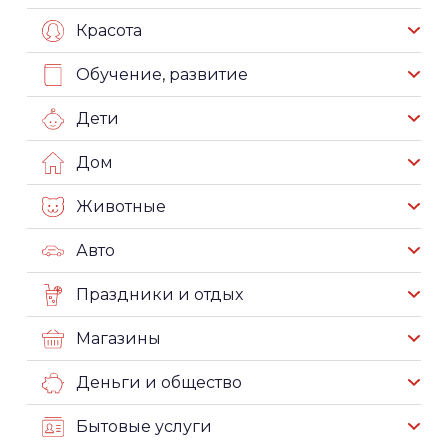
Красота
Обучение, развитие
Дети
Дом
Животные
Авто
Праздники и отдых
Магазины
Деньги и общество
Бытовые услуги