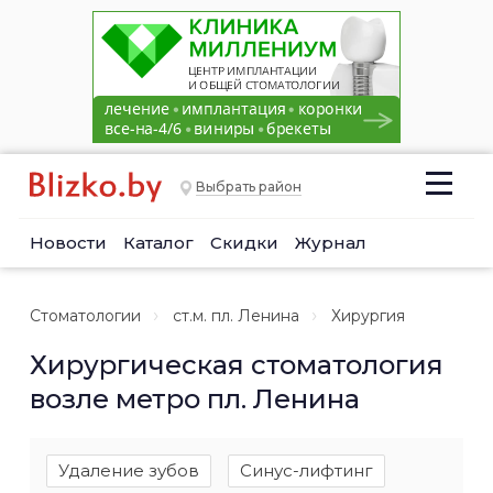
Выбрать район
Новости
Каталог
Скидки
Журнал
Стоматологии
ст.м. пл. Ленина
Хирургия
Хирургическая стоматология
возле метро пл. Ленина
Удаление зубов
Синус-лифтинг