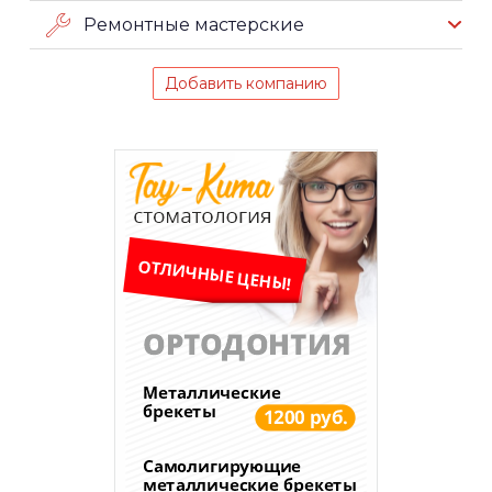
Ремонтные мастерские
Добавить компанию