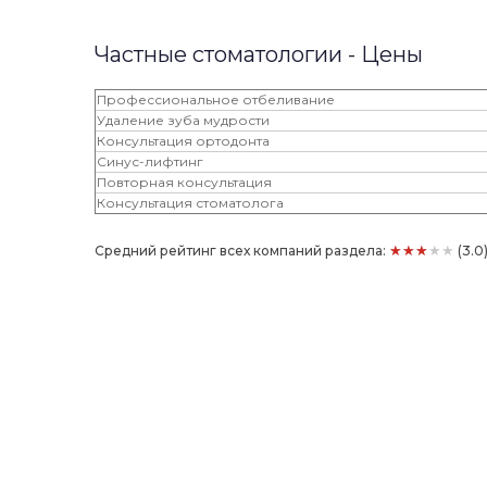
Частные стоматологии - Цены
Профессиональное отбеливание
Удаление зуба мудрости
Консультация ортодонта
Синус-лифтинг
Повторная консультация
Консультация стоматолога
★★★★★
Средний рейтинг всех компаний раздела:
(3.0