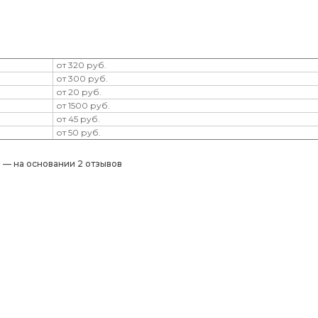
от 320 руб.
от 300 руб.
от 20 руб.
от 1500 руб.
от 45 руб.
от 50 руб.
) — на основании 2 отзывов