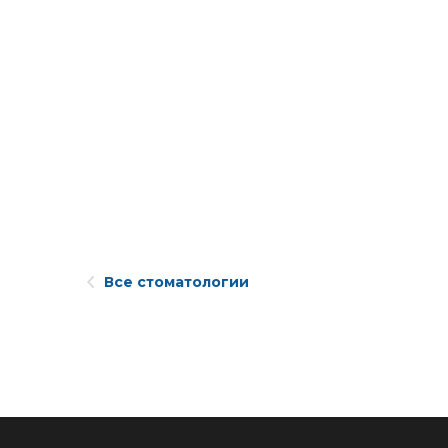
Все стоматологии