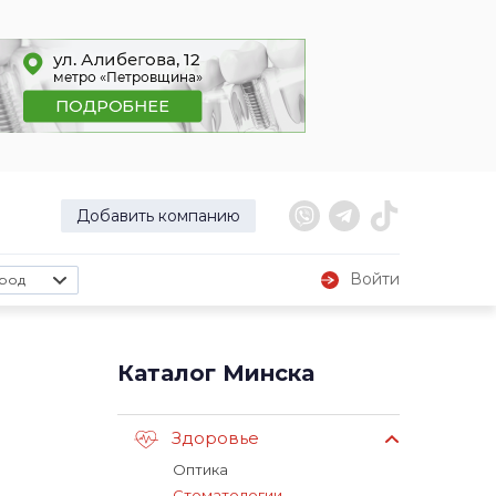
Добавить компанию
Войти
род
Каталог Минска
Здоровье
Оптика
Стоматологии