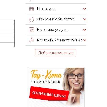
Магазины
Деньги и общество
Бытовые услуги
Ремонтные мастерские
Добавить компанию