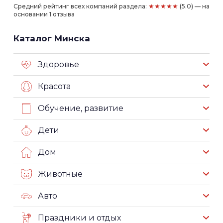
★★★★★
Средний рейтинг всех компаний раздела:
(5.0) — на
основании 1 отзыва
Каталог Минска
Здоровье
Красота
Обучение, развитие
Дети
Дом
Животные
Авто
Праздники и отдых