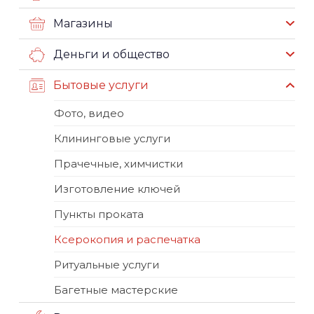
Магазины
Деньги и общество
Бытовые услуги
Фото, видео
Клининговые услуги
Прачечные, химчистки
Изготовление ключей
Пункты проката
Ксерокопия и распечатка
Ритуальные услуги
Багетные мастерские