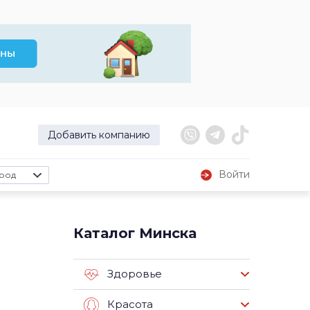
Добавить компанию
Войти
род
Каталог Минска
Здоровье
Красота