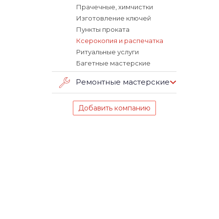
Прачечные, химчистки
Изготовление ключей
Пункты проката
Ксерокопия и распечатка
Ритуальные услуги
Багетные мастерские
Ремонтные мастерские
Добавить компанию