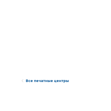
Все печатные центры