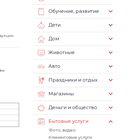
Обучение, развитие
Дети
дукции.
Дом
Животные
Авто
 вы
Праздники и отдых
Магазины
Деньги и общество
Бытовые услуги
Фото, видео
Клининговые услуги