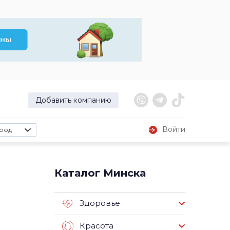
Добавить компанию
Войти
род
Каталог Минска
Здоровье
Красота