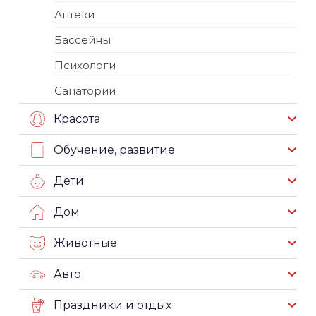
Аптеки
Бассейны
Психологи
Санатории
Красота
Обучение, развитие
Дети
Дом
Животные
Авто
Праздники и отдых