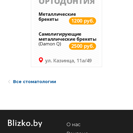
Все стоматологии
О нас