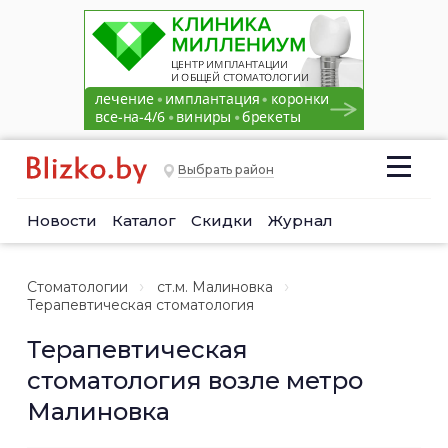
Выбрать район
Новости
Каталог
Скидки
Журнал
Стоматологии
ст.м. Малиновка
Терапевтическая стоматология
Терапевтическая
стоматология возле метро
Малиновка