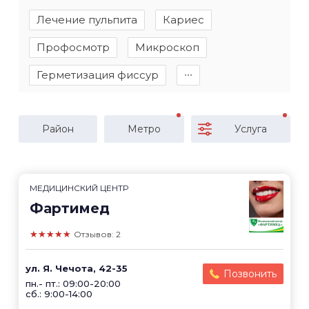
Лечение пульпита
Кариес
Профосмотр
Микроскоп
Герметизация фиссур
∙∙∙
Район
Метро
Услуга
МЕДИЦИНСКИЙ ЦЕНТР
Фартимед
★★★★★
Отзывов: 2
ул. Я. Чечота, 42-35
Позвонить
пн.- пт.: 09:00-20:00
сб.: 9:00-14:00