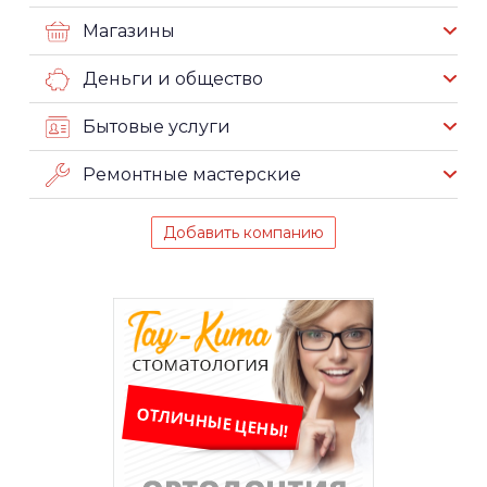
Магазины
Деньги и общество
Бытовые услуги
Ремонтные мастерские
Добавить компанию