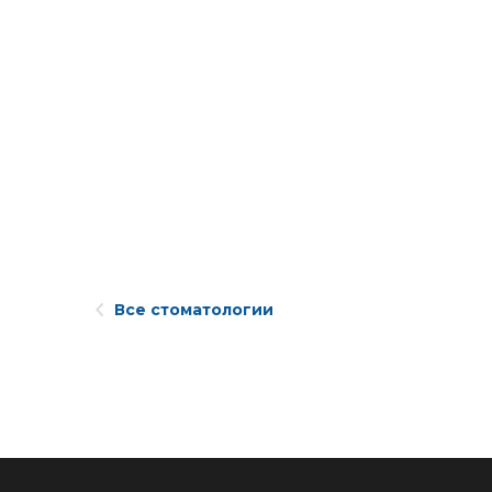
Все стоматологии