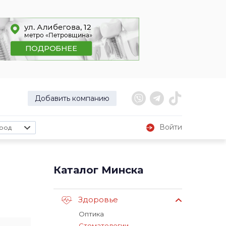
Добавить компанию
Войти
род
Каталог Минска
Здоровье
Оптика
Стоматологии