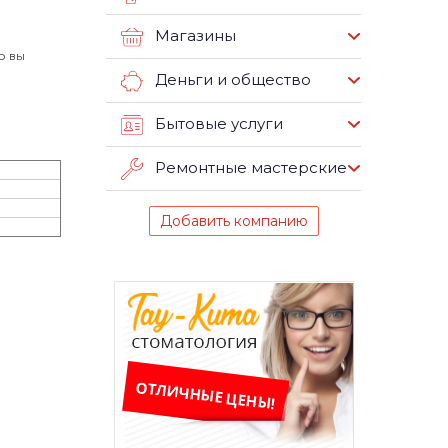
Магазины
о вы
Деньги и общество
Бытовые услуги
Ремонтные мастерские
Добавить компанию