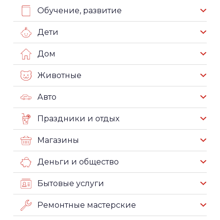
Обучение, развитие
Дети
Дом
Животные
Авто
Праздники и отдых
Магазины
Деньги и общество
Бытовые услуги
Ремонтные мастерские