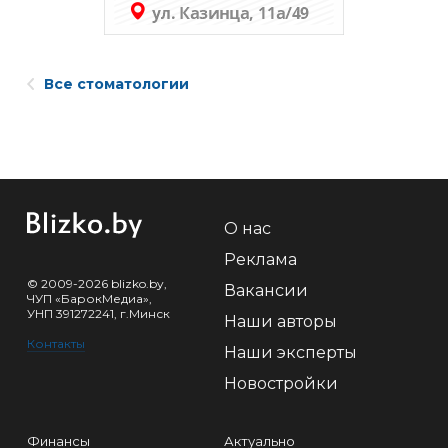
Все стоматологии
О нас
Реклама
© 2009-2026 blizko.by,
Вакансии
ЧУП «БарокМедиа»,
УНП 391272241, г.Минск
Наши авторы
Контакты
Наши эксперты
Новостройки
Финансы
Актуально