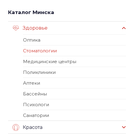
Каталог Минска
Здоровье
Оптика
Стоматологии
Медицинские центры
Поликлиники
Аптеки
Бассейны
Психологи
Санатории
Красота