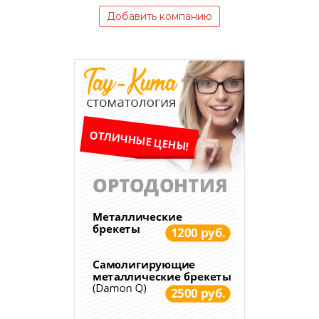
Добавить компанию