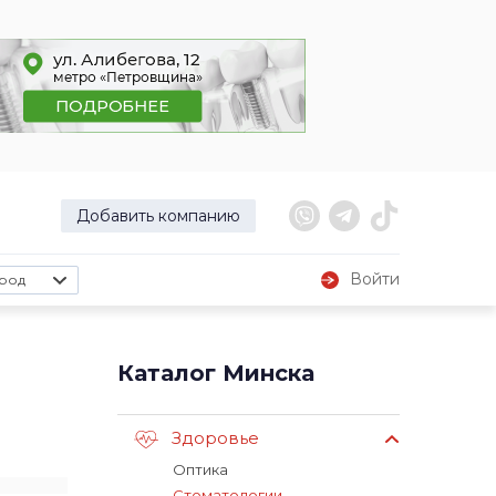
Добавить компанию
Войти
род
Каталог Минска
Здоровье
Оптика
Стоматологии