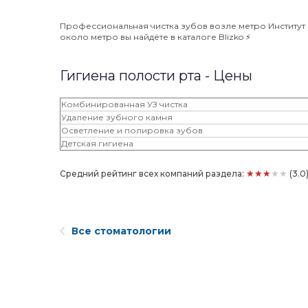
Профессиональная чистка зубов возле метро Институт к
около метро вы найдёте в каталоге Blizko ⚡️
Гигиена полости рта - Цены
Комбинированная УЗ чистка
Удаление зубного камня
Осветление и полировка зубов
Детская гигиена
★★★★★
Средний рейтинг всех компаний раздела:
(3.0
Все стоматологии