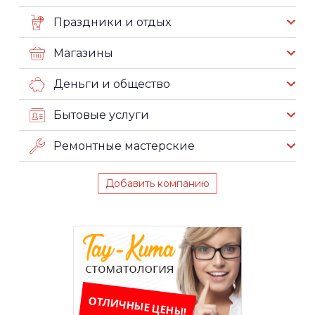
Праздники и отдых
Магазины
Деньги и общество
Бытовые услуги
Ремонтные мастерские
Добавить компанию