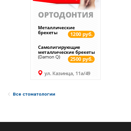
Все стоматологии