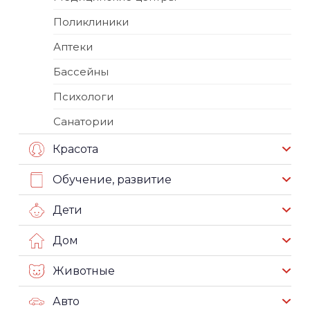
Поликлиники
Аптеки
Бассейны
Психологи
Санатории
Красота
Обучение, развитие
Дети
Дом
Животные
Авто