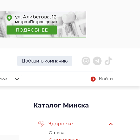
Добавить компанию
Войти
род
Каталог Минска
Здоровье
Оптика
Стоматологии