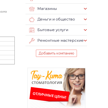
Магазины
около
Деньги и общество
Бытовые услуги
Ремонтные мастерские
Добавить компанию