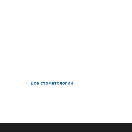
Все стоматологии