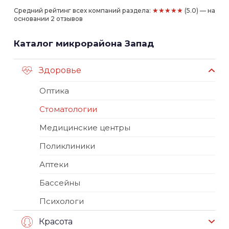
★★★★★
Средний рейтинг всех компаний раздела:
(5.0) — на
основании 2 отзывов
Каталог микрорайона Запад
Здоровье
Оптика
Стоматологии
Медицинские центры
Поликлиники
Аптеки
Бассейны
Психологи
Красота