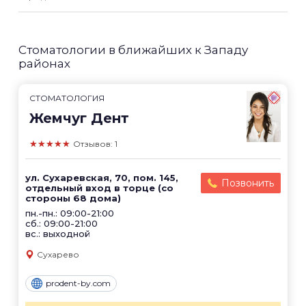
Стоматологии в ближайших к Западу
районах
СТОМАТОЛОГИЯ
Жемчуг Дент
★★★★★
Отзывов: 1
ул. Сухаревская, 70, пом. 145,
Позвонить
отдельный вход в торце (со
стороны 68 дома)
пн.-пн.: 09:00-21:00
сб.: 09:00-21:00
вс.: выходной
Сухарево
prodent-by.com