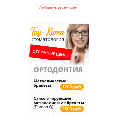
Добавить компанию