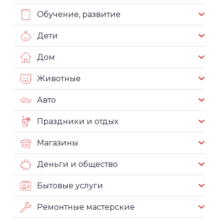
Обучение, развитие
Дети
Дом
Животные
Авто
Праздники и отдых
Магазины
Деньги и общество
Бытовые услуги
Ремонтные мастерские