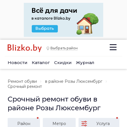
Выбрать район
Новости
Каталог
Скидки
Журнал
Ремонт обуви
в районе Розы Люксембург
Срочный ремонт
Срочный ремонт обуви в
районе Розы Люксембург
Район
Метро
Услуга