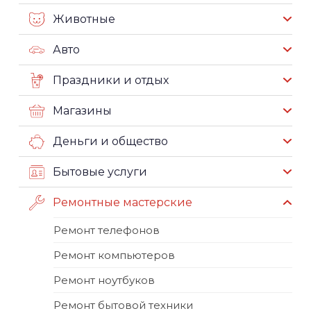
Животные
Авто
Праздники и отдых
Магазины
Деньги и общество
Бытовые услуги
Ремонтные мастерские
Ремонт телефонов
Ремонт компьютеров
Ремонт ноутбуков
Ремонт бытовой техники