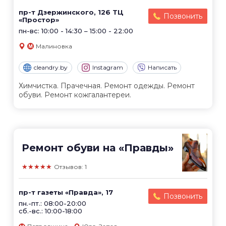
пр-т Дзержинского, 126 ТЦ
Позвонить
«Простор»
пн-вс: 10:00 - 14:30 – 15:00 - 22:00
Малиновка
cleandry.by
Instagram
Написать
Химчистка. Прачечная. Ремонт одежды. Ремонт
обуви. Ремонт кожгалантереи.
Ремонт обуви на «Правды»
★★★★★
Отзывов: 1
пр-т газеты «Правда», 17
Позвонить
пн.-пт.: 08:00-20:00
сб.-вс.: 10:00-18:00