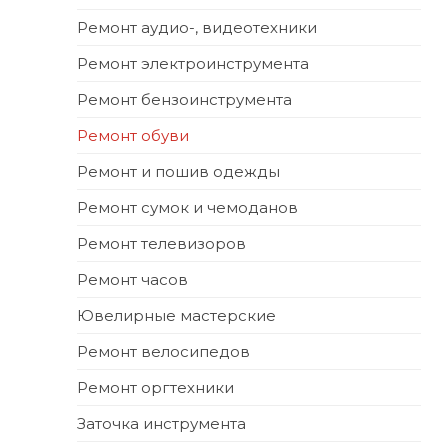
Ремонт аудио-, видеотехники
Ремонт электроинструмента
Ремонт бензоинструмента
Ремонт обуви
Ремонт и пошив одежды
Ремонт сумок и чемоданов
Ремонт телевизоров
Ремонт часов
Ювелирные мастерские
Ремонт велосипедов
Ремонт оргтехники
Заточка инструмента