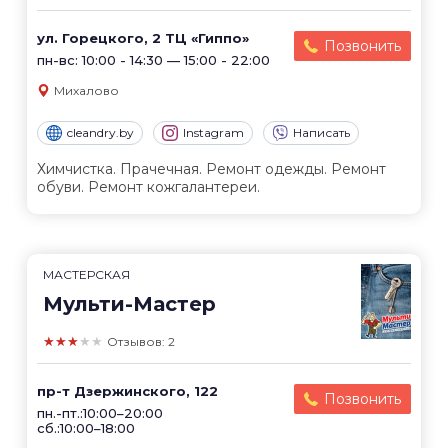
ул. Горецкого, 2 ТЦ «Гиппо»
Позвонить
пн-вс: 10:00 - 14:30 — 15:00 - 22:00
Михалово
cleandry.by
Instagram
Написать
Химчистка. Прачечная. Ремонт одежды. Ремонт
обуви. Ремонт кожгалантереи.
МАСТЕРСКАЯ
Мульти-Мастер
★★★★★
Отзывов: 2
пр-т Дзержинского, 122
Позвонить
пн.-пт.:10:00–20:00
сб.:10:00–18:00