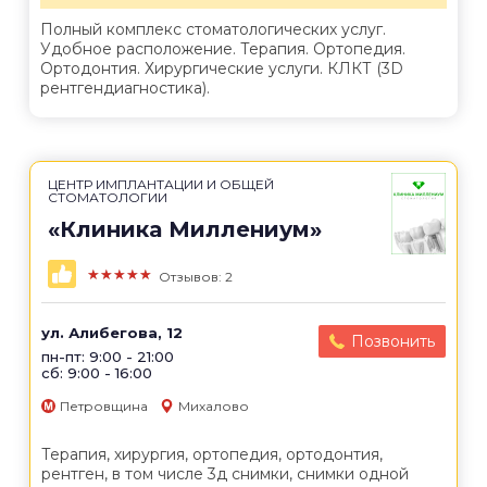
Полный комплекс стоматологических услуг.
Удобное расположение. Терапия. Ортопедия.
Ортодонтия. Хирургические услуги. КЛКТ (3D
рентгендиагностика).
ЦЕНТР ИМПЛАНТАЦИИ И ОБЩЕЙ
СТОМАТОЛОГИИ
«Клиника Миллениум»
★★★★★
Отзывов: 2
ул. Алибегова, 12
Позвонить
пн-пт: 9:00 - 21:00
сб: 9:00 - 16:00
Петровщина
Михалово
Терапия, хирургия, ортопедия, ортодонтия,
рентген, в том числе 3д снимки, снимки одной