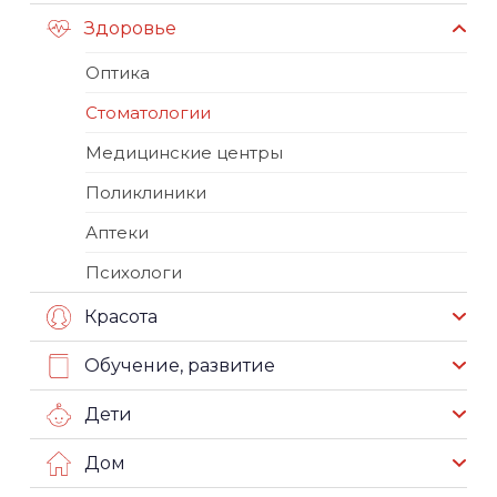
Здоровье
Оптика
Стоматологии
Медицинские центры
Поликлиники
Аптеки
Психологи
Красота
Обучение, развитие
Дети
Дом