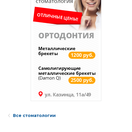
Все стоматологии