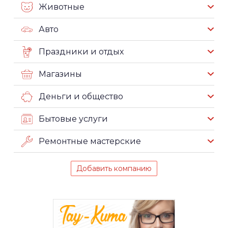
Животные
Авто
Праздники и отдых
Магазины
Деньги и общество
Бытовые услуги
Ремонтные мастерские
Добавить компанию