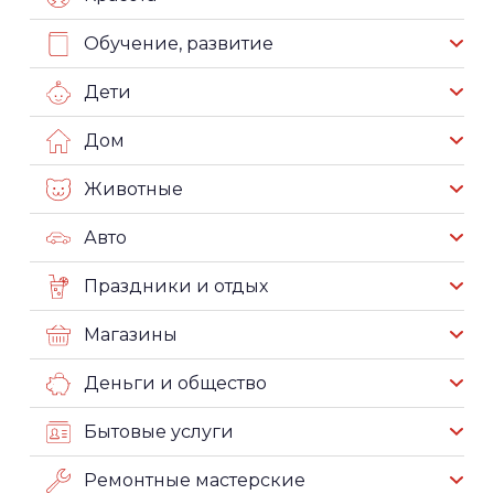
Обучение, развитие
Дети
Дом
Животные
Авто
Праздники и отдых
Магазины
Деньги и общество
Бытовые услуги
Ремонтные мастерские