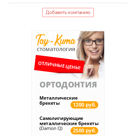
Добавить компанию