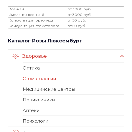
Все-на-6
от 3000 руб.
Импланты все-на-6
от 3000 руб.
Консультация ортопеда
от 50 руб.
Консультация стоматолога
от 50 руб.
Каталог Розы Люксембург
Здоровье
Оптика
Стоматологии
Медицинские центры
Поликлиники
Аптеки
Психологи