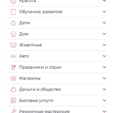
Красота
Обучение, развитие
Дети
Дом
Животные
Авто
Праздники и отдых
Магазины
Деньги и общество
Бытовые услуги
Ремонтные мастерские