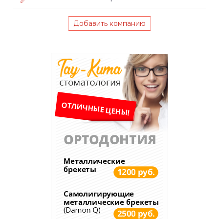
Добавить компанию