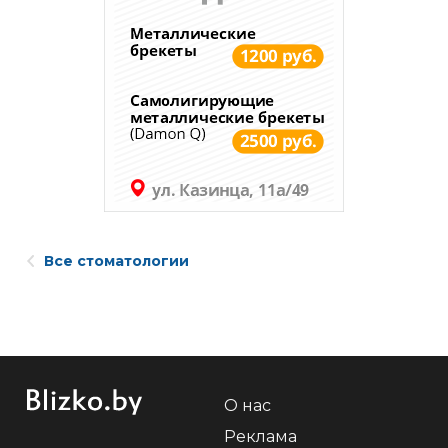
Все стоматологии
О нас
Реклама