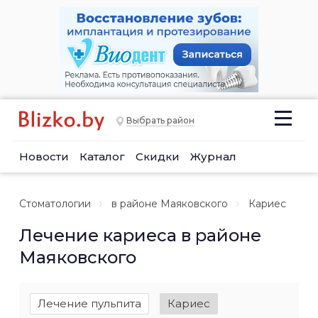
Выбрать район
Новости
Каталог
Скидки
Журнал
Стоматологии
в районе Маяковского
Кариес
Лечение кариеса в районе
Маяковского
Лечение пульпита
Кариес