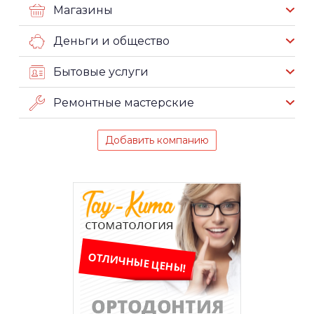
Магазины
Деньги и общество
Бытовые услуги
Ремонтные мастерские
Добавить компанию