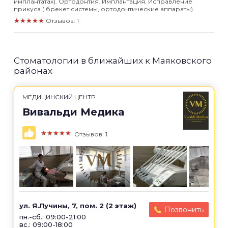
имплантатах). Ортодонтия. Имплантация. Исправление
прикуса ( брекет системы, ортодонтические аппараты).
★★★★★
Отзывов: 1
Стоматологии в ближайших к Маяковского
районах
МЕДИЦИНСКИЙ ЦЕНТР
Вивальди Медика
★★★★★
Отзывов: 1
ул. Я.Лучины, 7, пом. 2 (2 этаж)
Позвонить
пн.-сб.: 09:00-21:00
вс.: 09:00-18:00