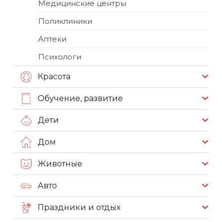
Медицинские центры
Поликлиники
Аптеки
Психологи
Красота
Обучение, развитие
Дети
Дом
Животные
Авто
Праздники и отдых