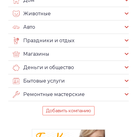
Дом
Животные
Авто
Праздники и отдых
Магазины
Деньги и общество
Бытовые услуги
Ремонтные мастерские
Добавить компанию