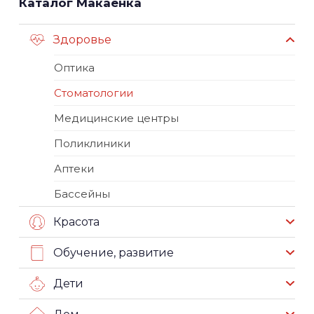
Каталог Макаёнка
Здоровье
Оптика
Стоматологии
Медицинские центры
Поликлиники
Аптеки
Бассейны
Красота
Обучение, развитие
Дети