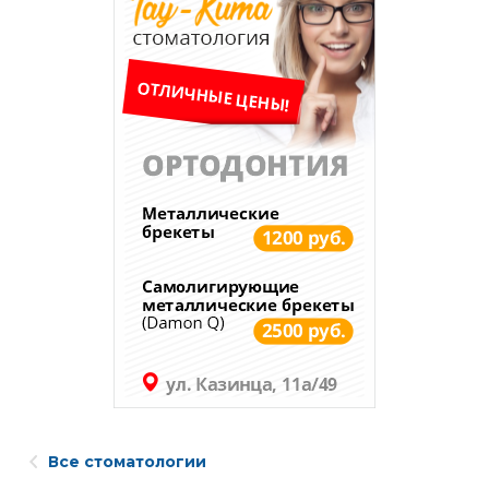
Все стоматологии