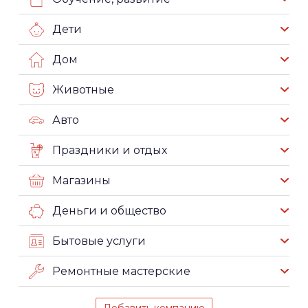
Дети
Дом
Животные
Авто
Праздники и отдых
Магазины
Деньги и общество
Бытовые услуги
Ремонтные мастерские