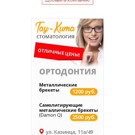
Добавить компанию