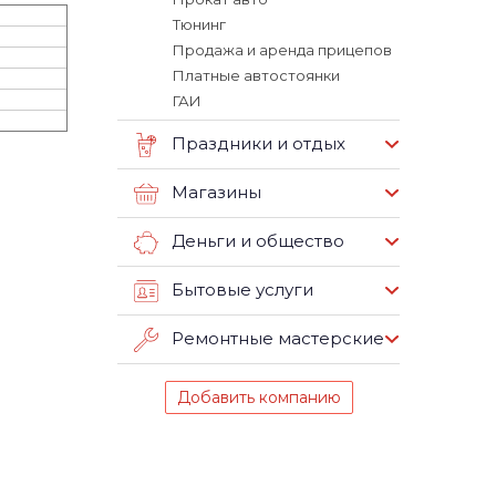
Тюнинг
Продажа и аренда прицепов
Платные автостоянки
ГАИ
Праздники и отдых
Магазины
Деньги и общество
Бытовые услуги
Ремонтные мастерские
Добавить компанию