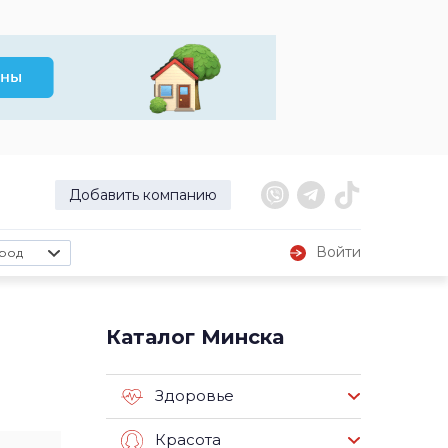
Добавить компанию
Войти
род
Каталог Минска
Здоровье
Красота