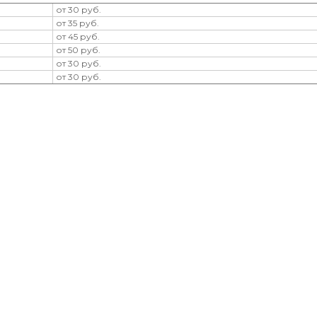
от 30 руб.
от 35 руб.
от 45 руб.
от 50 руб.
от 30 руб.
от 30 руб.