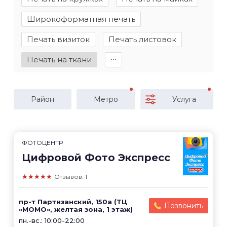
Широкоформатная печать
Печать визиток
Печать листовок
Печать на ткани
∙∙∙
Район
Метро
Услуга
ФОТОЦЕНТР
Цифровой Фото Экспресс
★★★★★
Отзывов: 1
пр-т Партизанский, 150а (ТЦ
Позвонить
«МОМО», желтая зона, 1 этаж)
пн.-вс.: 10:00-22:00