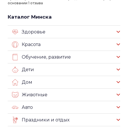
основании 1 отзыва
Каталог Минска
Здоровье
Красота
Обучение, развитие
Дети
Дом
Животные
Авто
Праздники и отдых