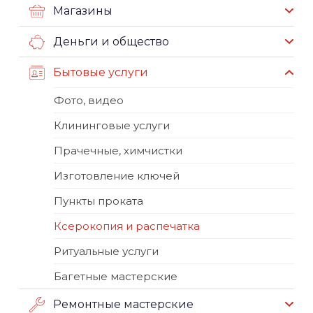
Магазины
Деньги и общество
Бытовые услуги
Фото, видео
Клининговые услуги
Прачечные, химчистки
Изготовление ключей
Пункты проката
Ксерокопия и распечатка
Ритуальные услуги
Багетные мастерские
Ремонтные мастерские