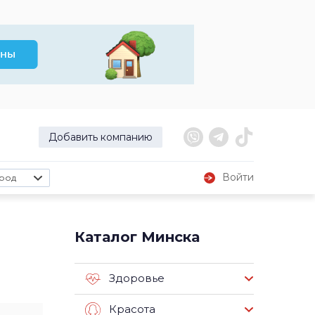
Добавить компанию
Войти
род
Каталог Минска
Здоровье
Красота