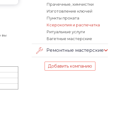
Прачечные, химчистки
Изготовление ключей
Пункты проката
Ксерокопия и распечатка
Ритуальные услуги
о вы
Багетные мастерские
Ремонтные мастерские
Добавить компанию