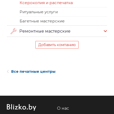
Ксерокопия и распечатка
Ритуальные услуги
Багетные мастерские
Ремонтные мастерские
Добавить компанию
Все печатные центры
О нас