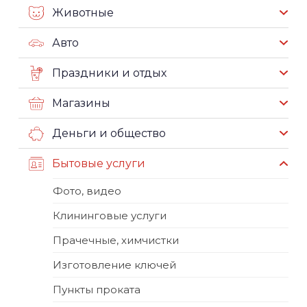
Животные
Авто
Праздники и отдых
Магазины
Деньги и общество
Бытовые услуги
Фото, видео
Клининговые услуги
Прачечные, химчистки
Изготовление ключей
Пункты проката