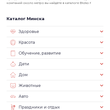
компаний около метро вы найдёте в каталоге Blizko ⚡️
Каталог Минска
Здоровье
Красота
Обучение, развитие
Дети
Дом
Животные
Авто
Праздники и отдых