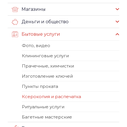
Магазины
Деньги и общество
Бытовые услуги
Фото, видео
Клининговые услуги
Прачечные, химчистки
Изготовление ключей
Пункты проката
Ксерокопия и распечатка
Ритуальные услуги
Багетные мастерские