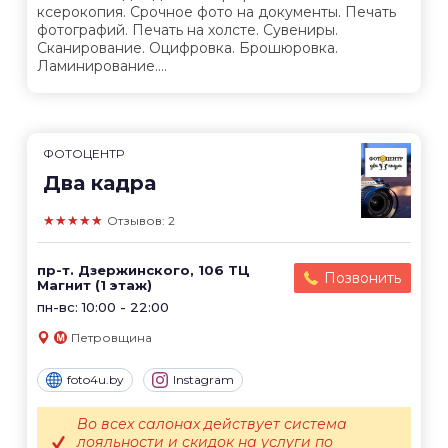
ксерокопия. Срочное фото на документы. Печать
фотографий. Печать на холсте. Сувениры.
Сканирование. Оцифровка. Брошюровка.
Ламинирование....
ФОТОЦЕНТР
Два кадра
★★★★★
Отзывов: 2
пр-т. Дзержинского, 106 ТЦ
Позвонить
Магнит (1 этаж)
пн-вс: 10:00 - 22:00
Петровщина
foto4u.by
Instagram
Во всех салонах действует система
лояльности и скидок на услуги по