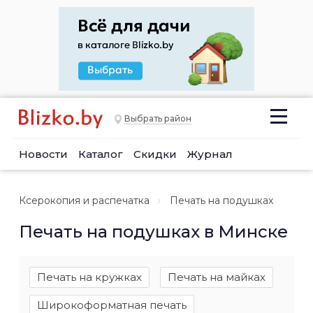
Выбрать район
Новости
Каталог
Скидки
Журнал
Ксерокопия и распечатка
Печать на подушках
Печать на подушках в Минске
Печать на кружках
Печать на майках
Широкоформатная печать