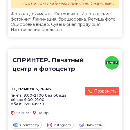
карточкам любимых клиентов. Сезонные...
Фото на документы. Фотопечать. Изготовление
фотокниг. Ламинация, брошюровка. Ретушь фото.
Оцифровка видео. Сувенирная продукция.
Изготовление брелоков.
СПРИНТЕР. Печатный
центр и фотоцентр
ТЦ Немига 3, п. 46
Позвонить
пн-пт: 9:00-21:00 без обеда
сб-вс: 9:00-21:00
обед: 15:00-15:30
Немига
Центр
s-printer.by
Instagram
Написать