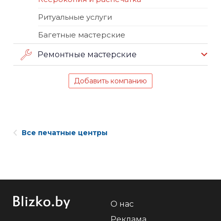
Ритуальные услуги
Багетные мастерские
Ремонтные мастерские
Добавить компанию
Все печатные центры
О нас
Реклама