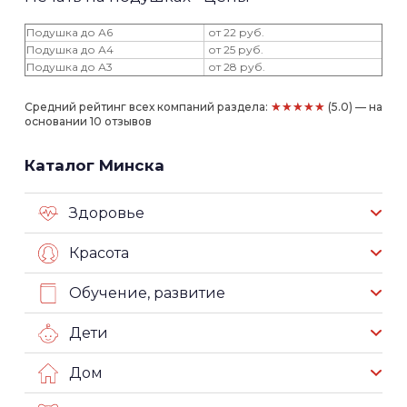
Подушка до А6
от 22 руб.
Подушка до А4
от 25 руб.
Подушка до А3
от 28 руб.
★★★★★
Средний рейтинг всех компаний раздела:
(5.0) — на
основании 10 отзывов
Каталог Минска
Здоровье
Красота
Обучение, развитие
Дети
Дом