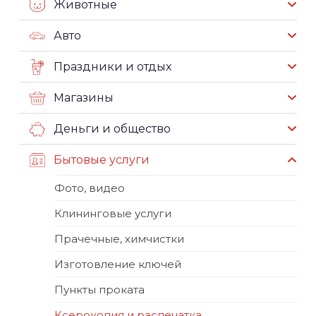
Животные
Авто
Праздники и отдых
Магазины
Деньги и общество
Бытовые услуги
Фото, видео
Клининговые услуги
Прачечные, химчистки
Изготовление ключей
Пункты проката
Ксерокопия и распечатка