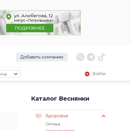
Добавить компанию
Войти
род
Каталог Веснянки
Здоровье
Оптика
Стоматологии