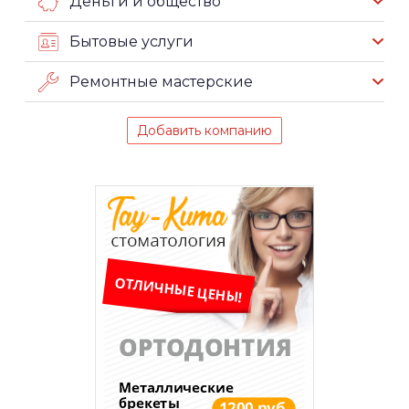
Деньги и общество
Бытовые услуги
Ремонтные мастерские
Добавить компанию