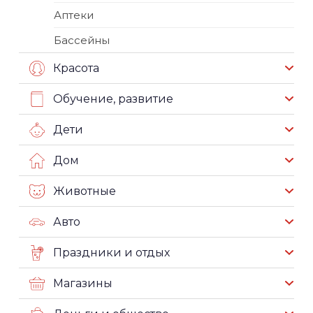
Аптеки
Бассейны
Красота
Обучение, развитие
Дети
Дом
Животные
Авто
Праздники и отдых
Магазины