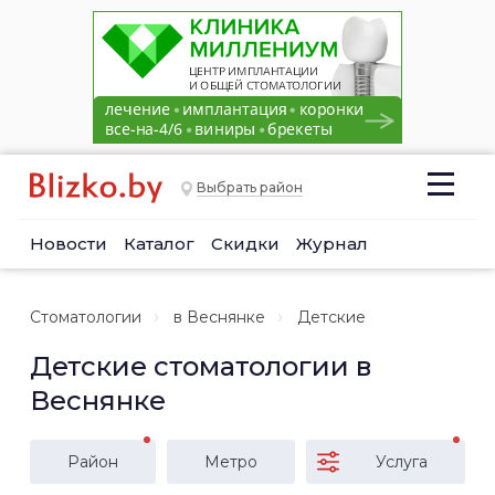
Выбрать район
Новости
Каталог
Скидки
Журнал
Стоматологии
в Веснянке
Детские
Детские стоматологии в
Веснянке
Район
Метро
Услуга