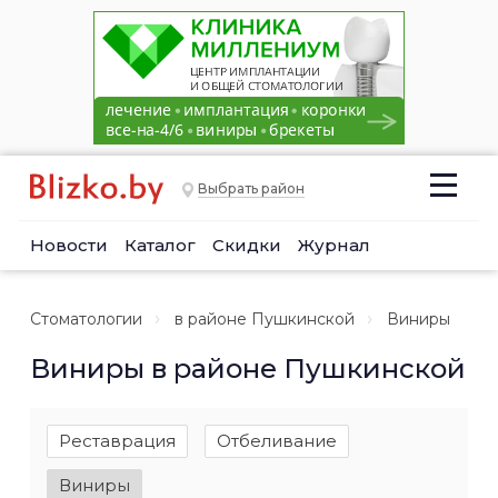
Выбрать район
Новости
Каталог
Скидки
Журнал
Стоматологии
в районе Пушкинской
Виниры
Виниры в районе Пушкинской
Реставрация
Отбеливание
Виниры