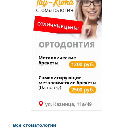
Все стоматологии