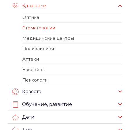
Здоровье
Оптика
Стоматологии
Медицинские центры
Поликлиники
Аптеки
Бассейны
Психологи
Красота
Обучение, развитие
Дети
Дом