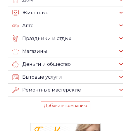
Животные
Авто
Праздники и отдых
Магазины
Деньги и общество
Бытовые услуги
Ремонтные мастерские
Добавить компанию