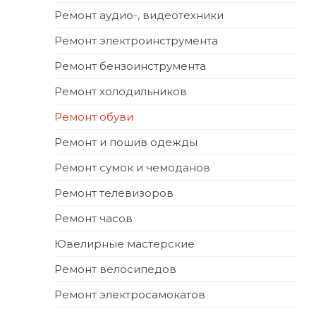
Ремонт аудио-, видеотехники
Ремонт электроинструмента
Ремонт бензоинструмента
Ремонт холодильников
Ремонт обуви
Ремонт и пошив одежды
Ремонт сумок и чемоданов
Ремонт телевизоров
Ремонт часов
Ювелирные мастерские
Ремонт велосипедов
Ремонт электросамокатов