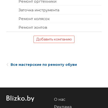
Ремонт оргтехники
Заточка инструмента
Ремонт колясок
Ремонт зонтов
Добавить компанию
Все мастерские по ремонту обуви
О нас
Реклама