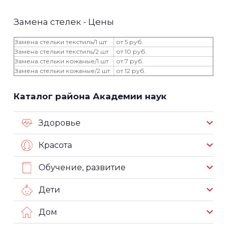
Замена стелек - Цены
Замена стельки текстиль/1 шт
от 5 руб.
Замена стельки текстиль/2 шт
от 10 руб.
Замена стельки кожаные/1 шт
от 7 руб.
Замена стельки кожаные/2 шт
от 12 руб.
Каталог района Академии наук
Здоровье
Красота
Обучение, развитие
Дети
Дом