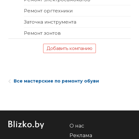
Ремонт оргтехники
Заточка инструмента
Ремонт зонтов
Добавить компанию
Все мастерские по ремонту обуви
О нас
Реклама