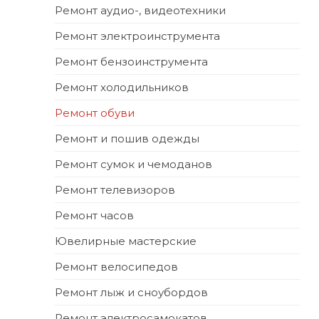
Ремонт аудио-, видеотехники
Ремонт электроинструмента
Ремонт бензоинструмента
Ремонт холодильников
Ремонт обуви
Ремонт и пошив одежды
Ремонт сумок и чемоданов
Ремонт телевизоров
Ремонт часов
Ювелирные мастерские
Ремонт велосипедов
Ремонт лыж и сноубордов
Ремонт электросамокатов