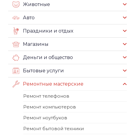
Животные
Авто
Праздники и отдых
Магазины
Деньги и общество
Бытовые услуги
Ремонтные мастерские
Ремонт телефонов
Ремонт компьютеров
Ремонт ноутбуков
Ремонт бытовой техники