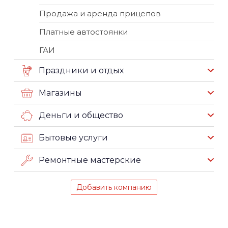
Продажа и аренда прицепов
Платные автостоянки
ГАИ
Праздники и отдых
Магазины
Деньги и общество
Бытовые услуги
Ремонтные мастерские
Добавить компанию