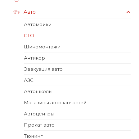
Авто
Автомойки
СТО
Шиномонтажи
Антикор
Эвакуация авто
АЗС
Автошколы
Магазины автозапчастей
Автоцентры
Прокат авто
Тюнинг