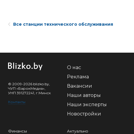
Все станции технического обслуживания
О нас
Реклама
© 2009-2026 blizko.by,
Вакансии
ЧУП «БарокМедиа»,
УНП 391272241, г.Минск
Наши авторы
Контакты
Наши эксперты
Новостройки
Финансы
Актуально