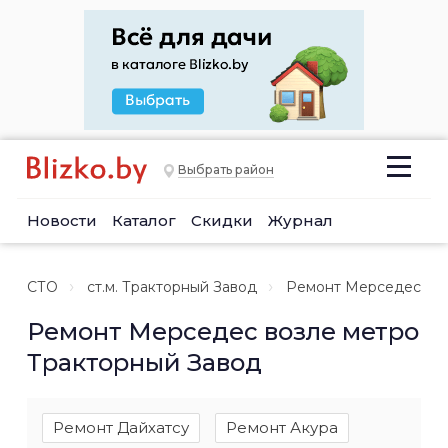
Выбрать район
Новости
Каталог
Скидки
Журнал
СТО
ст.м. Тракторный Завод
Ремонт Мерседес
Ремонт Мерседес возле метро
Тракторный Завод
Ремонт Дайхатсу
Ремонт Акура