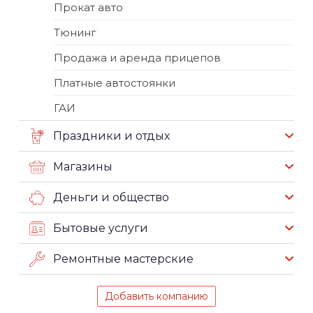
Прокат авто
Тюнинг
Продажа и аренда прицепов
Платные автостоянки
ГАИ
Праздники и отдых
Магазины
Деньги и общество
Бытовые услуги
Ремонтные мастерские
Добавить компанию