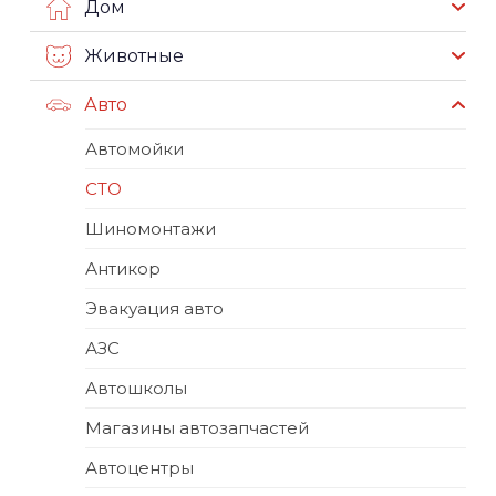
Дом
Животные
Авто
Автомойки
СТО
Шиномонтажи
Антикор
Эвакуация авто
АЗС
Автошколы
Магазины автозапчастей
Автоцентры