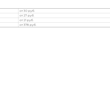
от 30 руб.
от 27 руб.
от 21 руб.
от 378 руб.