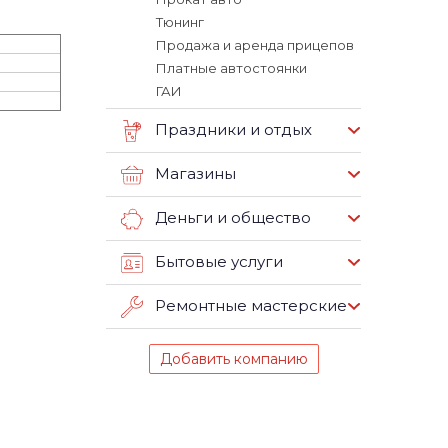
Тюнинг
Продажа и аренда прицепов
Платные автостоянки
ГАИ
Праздники и отдых
Магазины
Деньги и общество
Бытовые услуги
Ремонтные мастерские
Добавить компанию