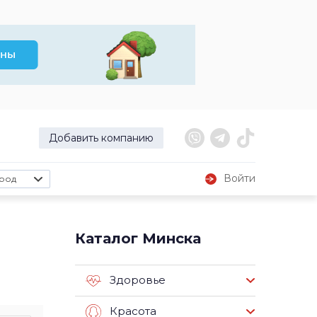
Добавить компанию
Войти
род
Каталог Минска
Здоровье
Красота