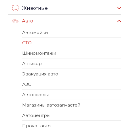
Животные
Авто
Автомойки
СТО
Шиномонтажи
Антикор
Эвакуация авто
АЗС
Автошколы
Магазины автозапчастей
Автоцентры
Прокат авто