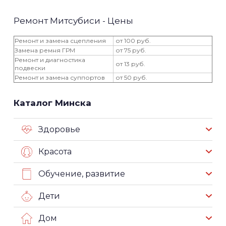
Ремонт Митсубиси - Цены
Ремонт и замена сцепления
от 100 руб.
Замена ремня ГРМ
от 75 руб.
Ремонт и диагностика
от 13 руб.
подвески
Ремонт и замена суппортов
от 50 руб.
Каталог Минска
Здоровье
Красота
Обучение, развитие
Дети
Дом