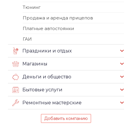
Тюнинг
Продажа и аренда прицепов
Платные автостоянки
ГАИ
Праздники и отдых
Магазины
Деньги и общество
Бытовые услуги
Ремонтные мастерские
Добавить компанию