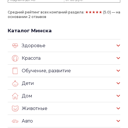
★★★★★
Средний рейтинг всех компаний раздела:
(5.0) — на
основании 2 отзывов
Каталог Минска
Здоровье
Красота
Обучение, развитие
Дети
Дом
Животные
Авто