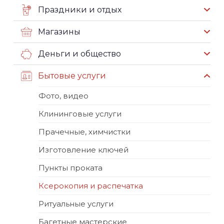
Праздники и отдых
Магазины
Деньги и общество
Бытовые услуги
Фото, видео
Клининговые услуги
Прачечные, химчистки
Изготовление ключей
Пункты проката
Ксерокопия и распечатка
Ритуальные услуги
Багетные мастерские