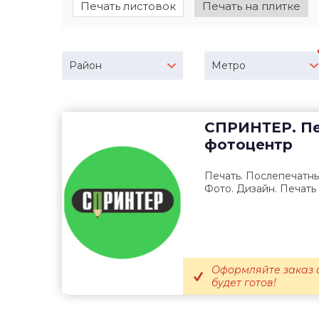
Печать листовок
Печать на плитке
Район
Метро
СПРИНТЕР. Пе
фотоцентр
Печать. Послепечатны
Фото. Дизайн. Печать 
Оформляйте заказ о
будет готов!