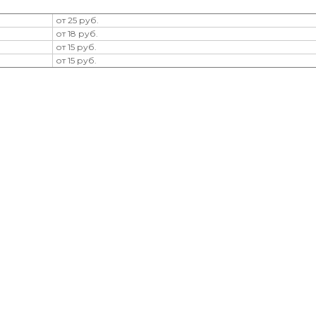
от 25 руб.
от 18 руб.
от 15 руб.
от 15 руб.