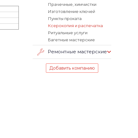
Прачечные, химчистки
Изготовление ключей
Пункты проката
Ксерокопия и распечатка
Ритуальные услуги
Багетные мастерские
Ремонтные мастерские
Добавить компанию