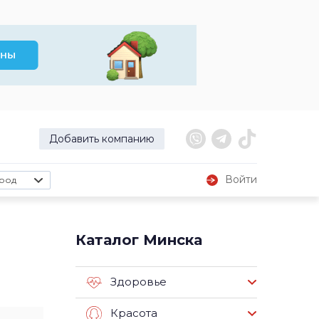
Добавить компанию
Войти
род
Каталог Минска
Здоровье
Красота