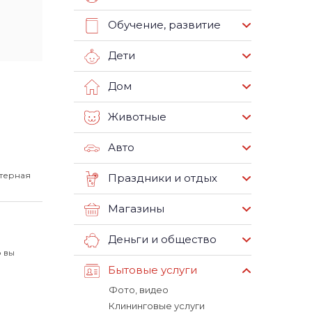
Обучение, развитие
Дети
Дом
Животные
Авто
ттерная
Праздники и отдых
Магазины
Деньги и общество
о вы
Бытовые услуги
Фото, видео
Клининговые услуги