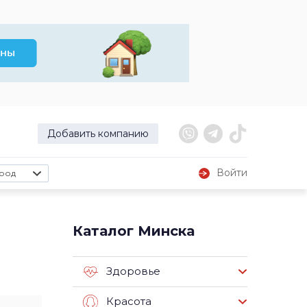
Добавить компанию
Войти
род
Каталог Минска
Здоровье
Красота