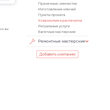
Прачечные, химчистки
Изготовление ключей
Пункты проката
Ксерокопия и распечатка
Ритуальные услуги
тро вы
Багетные мастерские
Ремонтные мастерские
Добавить компанию