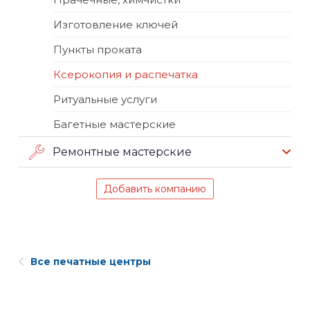
Изготовление ключей
Пункты проката
Ксерокопия и распечатка
Ритуальные услуги
Багетные мастерские
Ремонтные мастерские
Добавить компанию
Все печатные центры