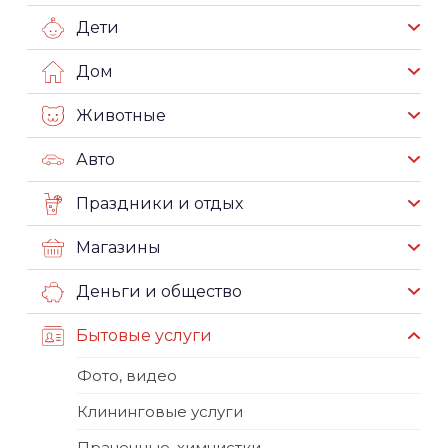
Дети
Дом
Животные
Авто
Праздники и отдых
Магазины
Деньги и общество
Бытовые услуги
Фото, видео
Клининговые услуги
Прачечные, химчистки