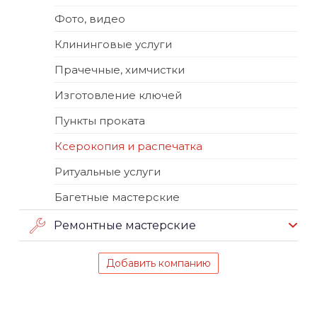
Фото, видео
Клининговые услуги
Прачечные, химчистки
Изготовление ключей
Пункты проката
Ксерокопия и распечатка
Ритуальные услуги
Багетные мастерские
Ремонтные мастерские
Добавить компанию