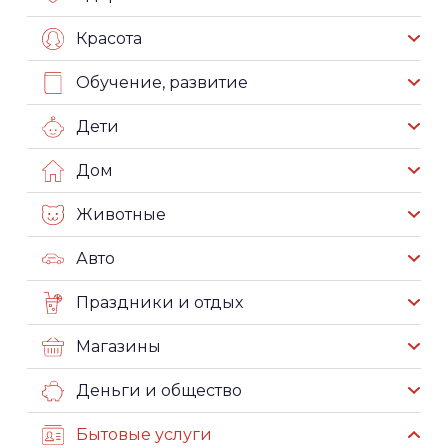
Красота
Обучение, развитие
Дети
Дом
Животные
Авто
Праздники и отдых
Магазины
Деньги и общество
Бытовые услуги