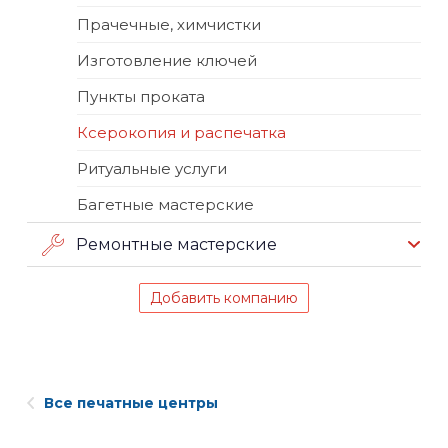
Прачечные, химчистки
Изготовление ключей
Пункты проката
Ксерокопия и распечатка
Ритуальные услуги
Багетные мастерские
Ремонтные мастерские
Добавить компанию
Все печатные центры