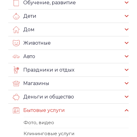
Обучение, развитие
Дети
Дом
Животные
Авто
Праздники и отдых
Магазины
Деньги и общество
Бытовые услуги
Фото, видео
Клининговые услуги