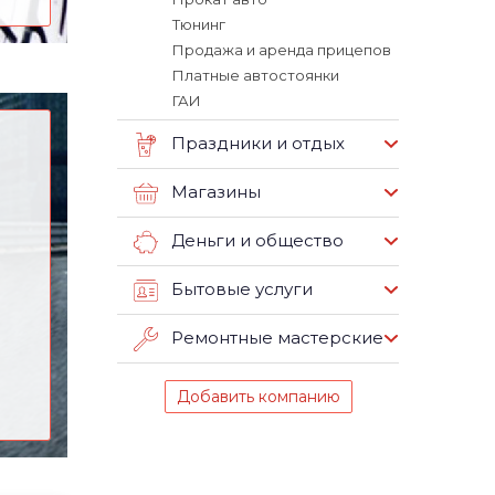
Тюнинг
Продажа и аренда прицепов
Платные автостоянки
ГАИ
Праздники и отдых
Магазины
Деньги и общество
Бытовые услуги
Ремонтные мастерские
Добавить компанию