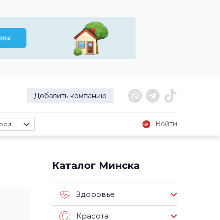
Добавить компанию
Войти
род
Каталог Минска
Здоровье
Красота